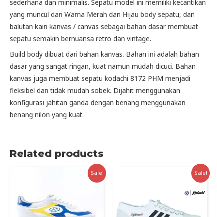
sederhana dan minimalis. Sepatu model ini memiliki kecantikan
yang muncul dari Warna Merah dan Hijau body sepatu, dan
balutan kain kanvas / canvas sebagai bahan dasar membuat
sepatu semakin bernuansa retro dan vintage.
Build body dibuat dari bahan kanvas. Bahan ini adalah bahan
dasar yang sangat ringan, kuat namun mudah dicuci. Bahan
kanvas juga membuat sepatu kodachi 8172 PHM menjadi
fleksibel dan tidak mudah sobek. Dijahit menggunakan
konfigurasi jahitan ganda dengan benang menggunakan
benang nilon yang kuat.
Related products
Sale!
Sale!